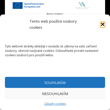
Tento web používá soubory
cookies
Tyto webové stránky ukládají v souladu se zákony na vaše zařízení
soubory, obecně nazývané cookies. Odsouhlaste prosím nastavení
cookies souborů pro použití webu.
© 2024 CŽV ZČU
SOUHLASÍM
NESOUHLASÍM
Zásady cookies